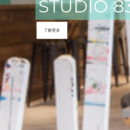
STUDIO 
了解更多