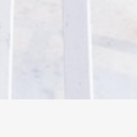
提供的藝術服務