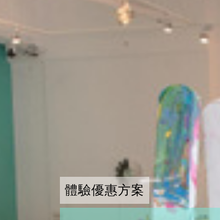
體驗優惠方案