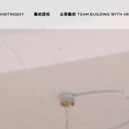
PAINTINGDIY
藝術課程
企業藝術 TEAM BUILDING WITH A