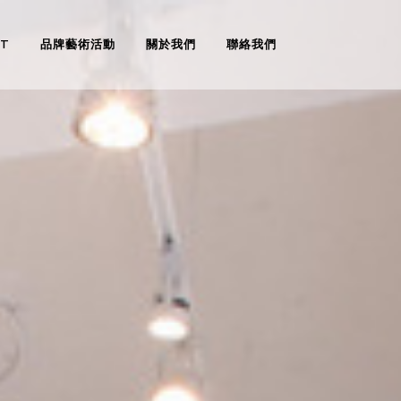
RT
品牌藝術活動
關於我們
聯絡我們