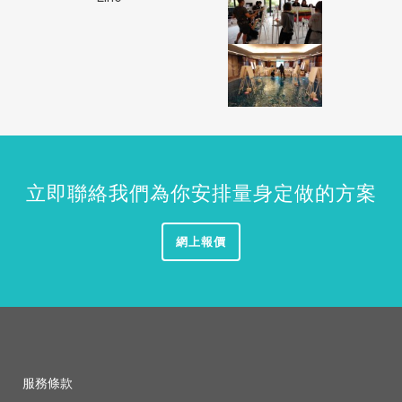
立即聯絡我們為你安排量身定做的方案
網上報價
服務條款