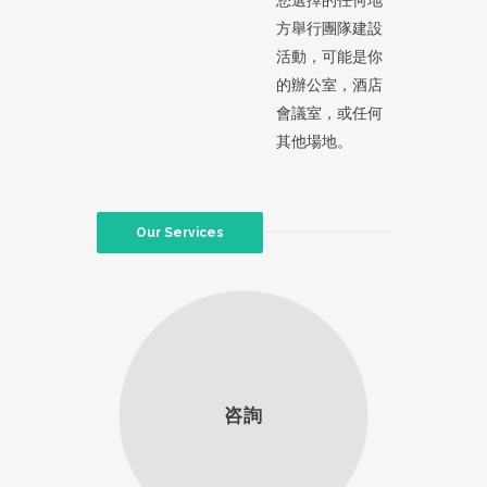
方舉行團隊建設
活動，可能是你
的辦公室，酒店
會議室，或任何
其他場地。
Our Services
咨詢