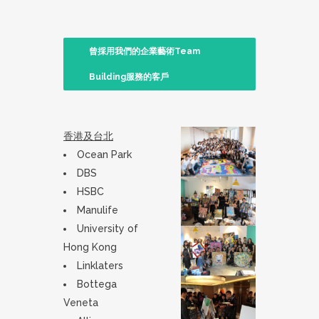
曾採用我們的企業藝術Team
Building服務的客戶
香港及台北
Ocean Park
DBS
HSBC
Manulife
University of
Hong Kong
Linklaters
Bottega
Veneta