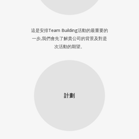
這是安排Team Building活動的最重要的
一步,我們會先了解貴公司的背景及對是
次活動的期望。
計劃