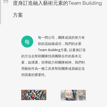
度身訂造融入藝術元素的Team Building
方案
每一間公司，團隊成員的努力有
每
助於該組織成功，我們的企業
Team Building方案, 以量身訂造
的方法去幫助團隊找尋團隊合作的基本元
素，如溝通，領導能力和團隊精神。我們利
用藝術作為一種工具來幫助團隊成員確定這
些因素的重要性。