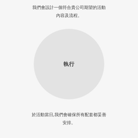
我們會設計一個符合貴公司期望的活動
內容及流程。
執行
於活動當日,我們會確保所有配套都妥善
安排。