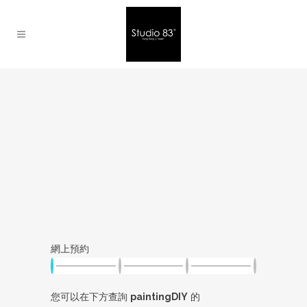
網上預約
您可以在下方查詢
paintingDIY
的