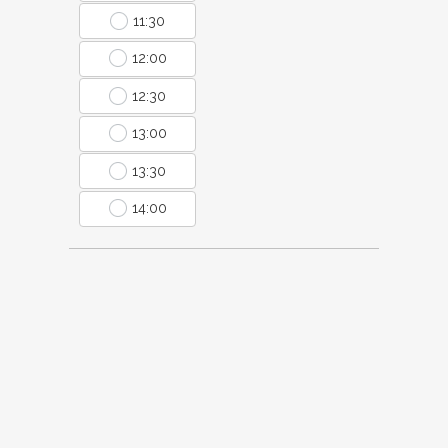
11:30
12:00
12:30
13:00
13:30
14:00