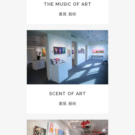
THE MUSIC OF ART
畫展, 藝術
SCENT OF ART
畫展, 藝術