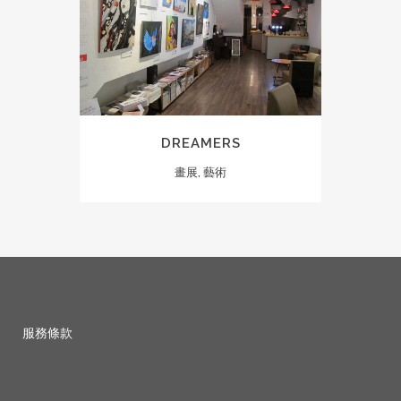
DREAMERS
畫展, 藝術
服務條款