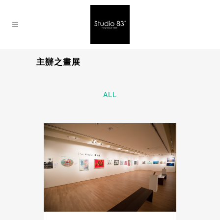
主辦之畫展
ALL